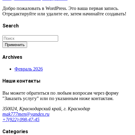
Добро пожаловать в WordPress. Это ваша первая запись.
Отредактируйте или удалите ее, затем начинайте создавать!
Search
Применить
Archives
Февраль 2026
Наши контакты
Вы можете обратиться по любым вопросам через форму
"Заказать услугу" или по указанным ниже контактам.
350024, Краснодарский край, г. Краснодар
mak777men@yandex.ru
+7(922) 098-47-45
Categories